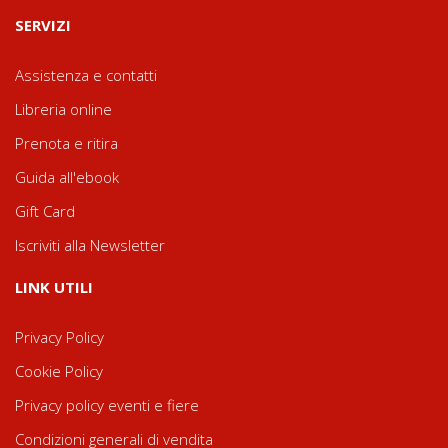
SERVIZI
Assistenza e contatti
Libreria online
Prenota e ritira
Guida all'ebook
Gift Card
Iscriviti alla Newsletter
LINK UTILI
Privacy Policy
Cookie Policy
Privacy policy eventi e fiere
Condizioni generali di vendita