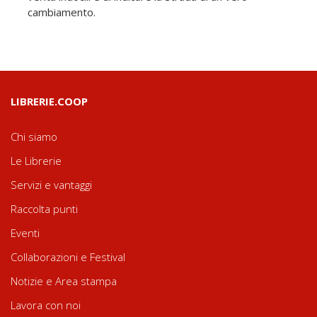
cambiamento.
LIBRERIE.COOP
Chi siamo
Le Librerie
Servizi e vantaggi
Raccolta punti
Eventi
Collaborazioni e Festival
Notizie e Area stampa
Lavora con noi