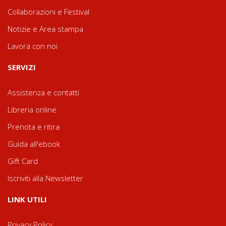
Collaborazioni e Festival
Notizie e Area stampa
Lavora con noi
SERVIZI
Assistenza e contatti
Libreria online
Prenota e ritira
Guida all'ebook
Gift Card
Iscriviti alla Newsletter
LINK UTILI
Privacy Policy