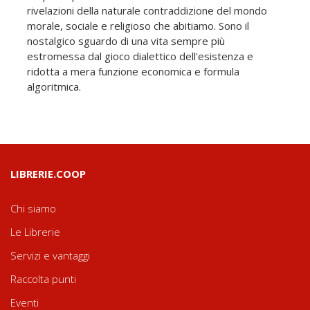
rivelazioni della naturale contraddizione del mondo
morale, sociale e religioso che abitiamo. Sono il
nostalgico sguardo di una vita sempre più
estromessa dal gioco dialettico dell'esistenza e
ridotta a mera funzione economica e formula
algoritmica.
LIBRERIE.COOP
Chi siamo
Le Librerie
Servizi e vantaggi
Raccolta punti
Eventi