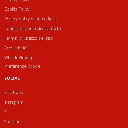
Cookie Policy
Privacy policy eventi e fiere
Condizioni generali di vendita
Termini di utilizzo del sito
Accessibilità
WhistleBlowing
Preferenze cookie
SOCIAL
Facebook
Instagram
X
Youtube