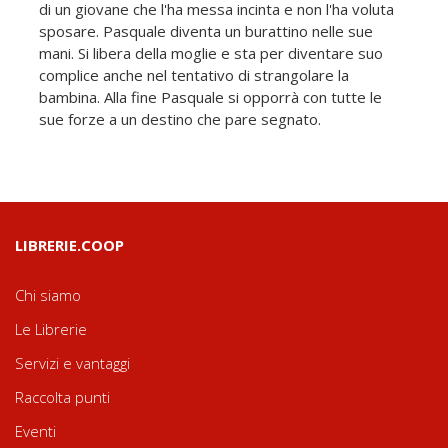
di un giovane che l'ha messa incinta e non l'ha voluta
sposare. Pasquale diventa un burattino nelle sue
mani. Si libera della moglie e sta per diventare suo
complice anche nel tentativo di strangolare la
bambina. Alla fine Pasquale si opporrà con tutte le
sue forze a un destino che pare segnato.
LIBRERIE.COOP
Chi siamo
Le Librerie
Servizi e vantaggi
Raccolta punti
Eventi