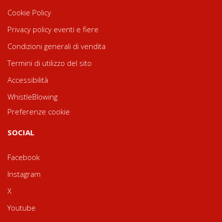
Cookie Policy
Privacy policy eventi e fiere
Condizioni generali di vendita
Termini di utilizzo del sito
Accessibilità
WhistleBlowing
Preferenze cookie
SOCIAL
Facebook
Instagram
X
Youtube