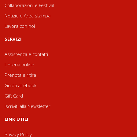
Collaborazioni e Festival
Notizie e Area stampa
Lavora con noi
SERVIZI
Assistenza e contatti
Libreria online
Prenota e ritira
Guida all'ebook
Gift Card
Iscriviti alla Newsletter
LINK UTILI
Privacy Policy