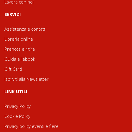
Lavora con noi
SERVIZI
Assistenza e contatti
Libreria online
Prenota e ritira
Guida all'ebook
Gift Card
Iscriviti alla Newsletter
LINK UTILI
Privacy Policy
Cookie Policy
Privacy policy eventi e fiere