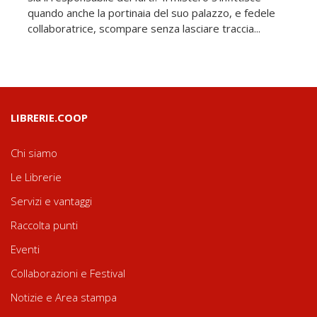
quando anche la portinaia del suo palazzo, e fedele
collaboratrice, scompare senza lasciare traccia...
LIBRERIE.COOP
Chi siamo
Le Librerie
Servizi e vantaggi
Raccolta punti
Eventi
Collaborazioni e Festival
Notizie e Area stampa