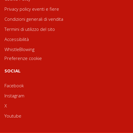
Privacy policy eventi e fiere
Condizioni generali di vendita
Termini di utilizzo del sito
Accessibilità
WhistleBlowing
Preferenze cookie
SOCIAL
Facebook
Instagram
X
Youtube