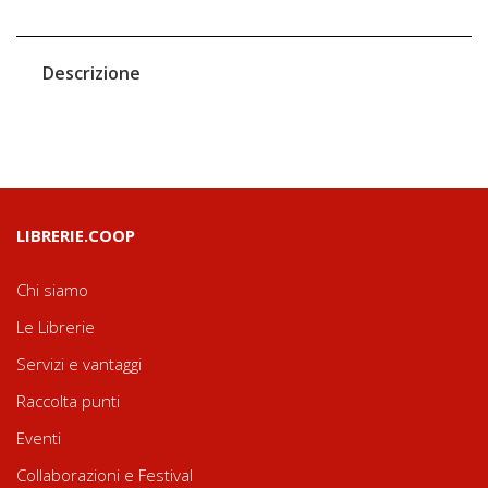
Descrizione
LIBRERIE.COOP
Chi siamo
Le Librerie
Servizi e vantaggi
Raccolta punti
Eventi
Collaborazioni e Festival