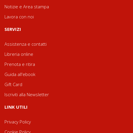
Notizie e Area stampa
Lavora con noi
SERVIZI
Assistenza e contatti
Libreria online
Prenota e ritira
Guida all'ebook
Gift Card
Iscriviti alla Newsletter
LINK UTILI
Privacy Policy
Cookie Policy