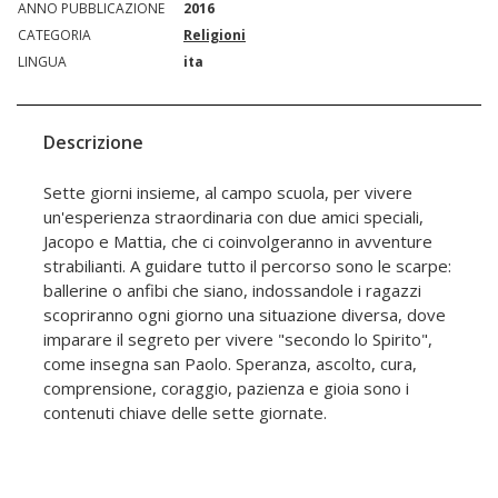
ANNO PUBBLICAZIONE
2016
CATEGORIA
Religioni
LINGUA
ita
Descrizione
Sette giorni insieme, al campo scuola, per vivere
un'esperienza straordinaria con due amici speciali,
Jacopo e Mattia, che ci coinvolgeranno in avventure
strabilianti. A guidare tutto il percorso sono le scarpe:
ballerine o anfibi che siano, indossandole i ragazzi
scopriranno ogni giorno una situazione diversa, dove
imparare il segreto per vivere "secondo lo Spirito",
come insegna san Paolo. Speranza, ascolto, cura,
comprensione, coraggio, pazienza e gioia sono i
contenuti chiave delle sette giornate.