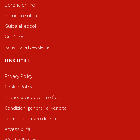
Libreria online
Prenota e ritira
Guida all'ebook
Gift Card
Iscriviti alla Newsletter
LINK UTILI
Privacy Policy
Cookie Policy
Privacy policy eventi e fiere
Condizioni generali di vendita
Termini di utilizzo del sito
Accessibilità
WhistleBlowing