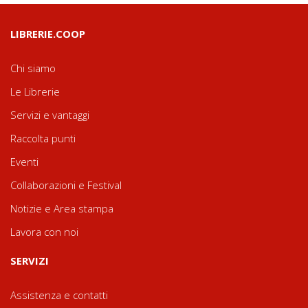
LIBRERIE.COOP
Chi siamo
Le Librerie
Servizi e vantaggi
Raccolta punti
Eventi
Collaborazioni e Festival
Notizie e Area stampa
Lavora con noi
SERVIZI
Assistenza e contatti