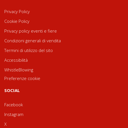
Privacy Policy
Cookie Policy
Privacy policy eventi e fiere
Condizioni generali di vendita
Termini di utilizzo del sito
Accessibilità
WhistleBlowing
Preferenze cookie
SOCIAL
Facebook
Instagram
X