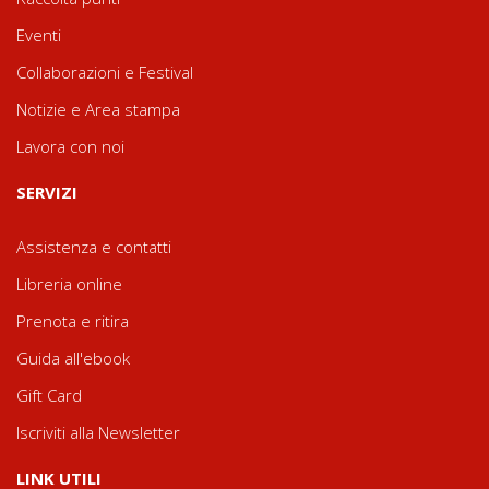
Eventi
Collaborazioni e Festival
Notizie e Area stampa
Lavora con noi
SERVIZI
Assistenza e contatti
Libreria online
Prenota e ritira
Guida all'ebook
Gift Card
Iscriviti alla Newsletter
LINK UTILI