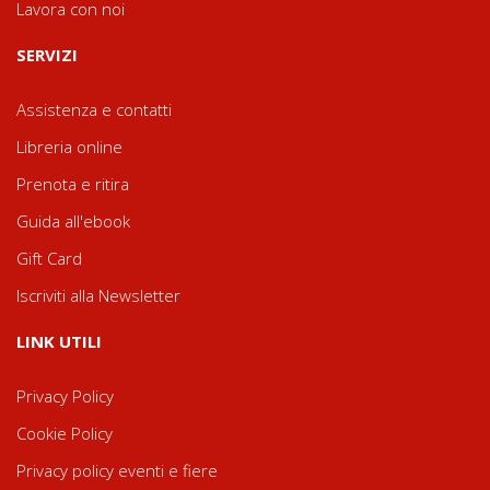
Lavora con noi
SERVIZI
Assistenza e contatti
Libreria online
Prenota e ritira
Guida all'ebook
Gift Card
Iscriviti alla Newsletter
LINK UTILI
Privacy Policy
Cookie Policy
Privacy policy eventi e fiere