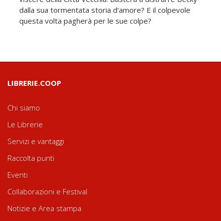
dalla sua tormentata storia d’amore? E il colpevole
questa volta pagherà per le sue colpe?
LIBRERIE.COOP
Chi siamo
Le Librerie
Servizi e vantaggi
Raccolta punti
Eventi
Collaborazioni e Festival
Notizie e Area stampa