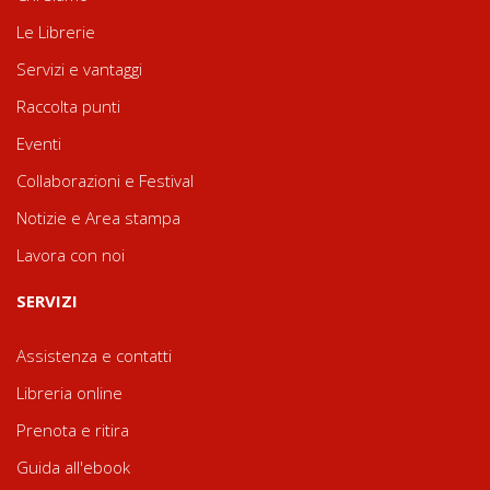
Le Librerie
Servizi e vantaggi
Raccolta punti
Eventi
Collaborazioni e Festival
Notizie e Area stampa
Lavora con noi
SERVIZI
Assistenza e contatti
Libreria online
Prenota e ritira
Guida all'ebook