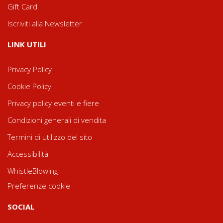
Gift Card
Iscriviti alla Newsletter
LINK UTILI
Privacy Policy
Cookie Policy
Privacy policy eventi e fiere
Condizioni generali di vendita
Termini di utilizzo del sito
Accessibilità
WhistleBlowing
Preferenze cookie
SOCIAL