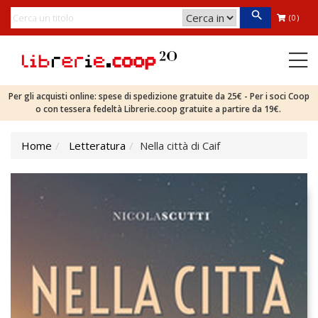
(0)
Per gli acquisti online: spese di spedizione gratuite da 25€ - Per i soci Coop
o con tessera fedeltà Librerie.coop gratuite a partire da 19€.
Home
Letteratura
Nella città di Caif