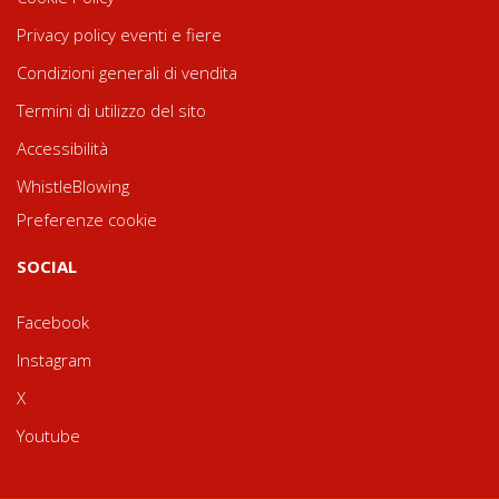
Privacy policy eventi e fiere
Condizioni generali di vendita
Termini di utilizzo del sito
Accessibilità
WhistleBlowing
Preferenze cookie
SOCIAL
Facebook
Instagram
X
Youtube