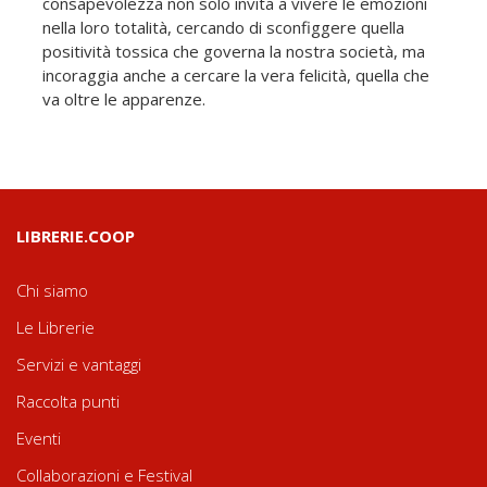
consapevolezza non solo invita a vivere le emozioni
nella loro totalità, cercando di sconfiggere quella
positività tossica che governa la nostra società, ma
incoraggia anche a cercare la vera felicità, quella che
va oltre le apparenze.
LIBRERIE.COOP
Chi siamo
Le Librerie
Servizi e vantaggi
Raccolta punti
Eventi
Collaborazioni e Festival