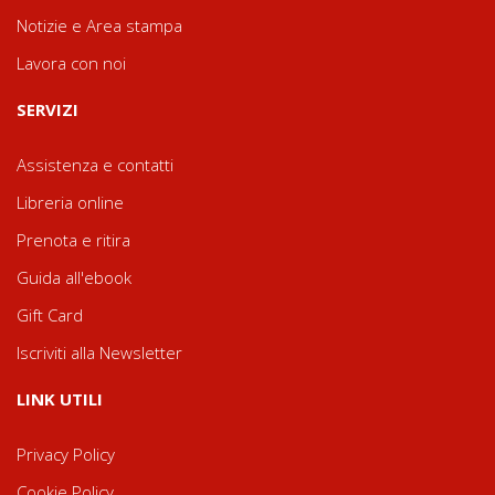
Notizie e Area stampa
Lavora con noi
SERVIZI
Assistenza e contatti
Libreria online
Prenota e ritira
Guida all'ebook
Gift Card
Iscriviti alla Newsletter
LINK UTILI
Privacy Policy
Cookie Policy