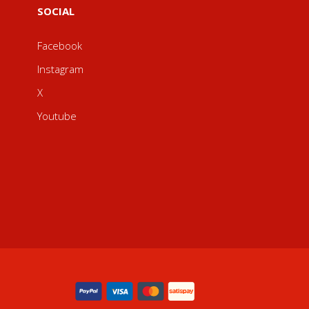
SOCIAL
Facebook
Instagram
X
Youtube