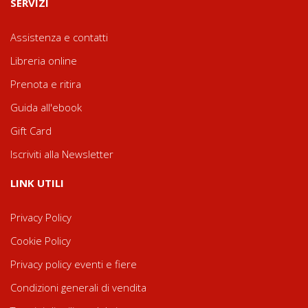
SERVIZI
Assistenza e contatti
Libreria online
Prenota e ritira
Guida all'ebook
Gift Card
Iscriviti alla Newsletter
LINK UTILI
Privacy Policy
Cookie Policy
Privacy policy eventi e fiere
Condizioni generali di vendita