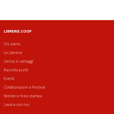
LIBRERIE.COOP
Chi siamo
Le Librerie
Servizi e vantaggi
Raccolta punti
Eventi
Collaborazioni e Festival
Notizie e Area stampa
Lavora con noi