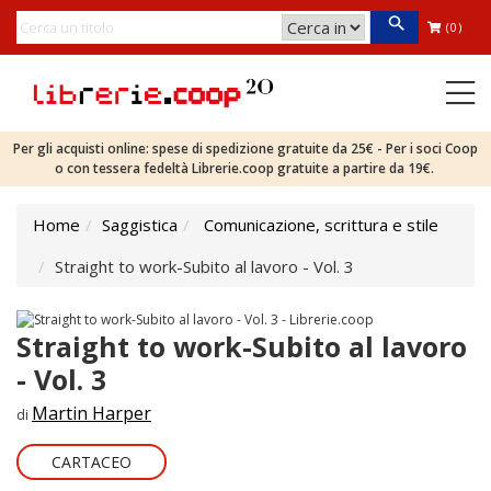
(0)
Per gli acquisti online: spese di spedizione gratuite da 25€ - Per i soci Coop
o con tessera fedeltà Librerie.coop gratuite a partire da 19€.
Home
Saggistica
Comunicazione, scrittura e stile
Straight to work-Subito al lavoro - Vol. 3
Straight to work-Subito al lavoro
- Vol. 3
Martin Harper
di
CARTACEO