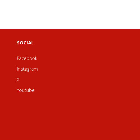
SOCIAL
Facebook
Instagram
X
Youtube