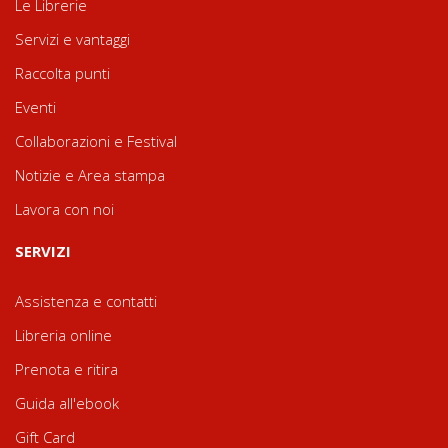
Le Librerie
Servizi e vantaggi
Raccolta punti
Eventi
Collaborazioni e Festival
Notizie e Area stampa
Lavora con noi
SERVIZI
Assistenza e contatti
Libreria online
Prenota e ritira
Guida all'ebook
Gift Card