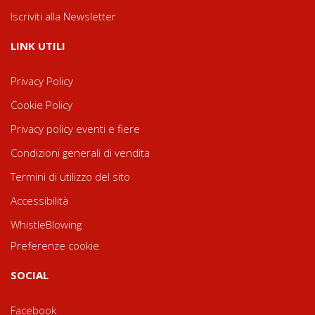
Iscriviti alla Newsletter
LINK UTILI
Privacy Policy
Cookie Policy
Privacy policy eventi e fiere
Condizioni generali di vendita
Termini di utilizzo del sito
Accessibilità
WhistleBlowing
Preferenze cookie
SOCIAL
Facebook