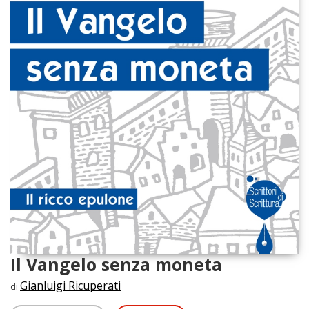
Il Vangelo senza moneta
Gianluigi Ricuperati
di