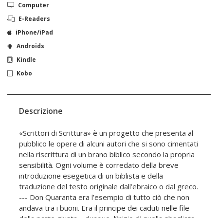
Computer
E-Readers
iPhone/iPad
Androids
Kindle
Kobo
Descrizione
«Scrittori di Scrittura» è un progetto che presenta al
pubblico le opere di alcuni autori che si sono cimentati
nella riscrittura di un brano biblico secondo la propria
sensibilità. Ogni volume è corredato della breve
introduzione esegetica di un biblista e della
traduzione del testo originale dall’ebraico o dal greco.
--- Don Quaranta era l’esempio di tutto ciò che non
andava tra i buoni. Era il principe dei caduti nelle file