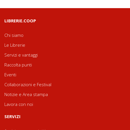
LIBRERIE.COOP
Chi siamo
Le Librerie
Servizi e vantaggi
Raccolta punti
Eventi
Collaborazioni e Festival
Notizie e Area stampa
Lavora con noi
SERVIZI