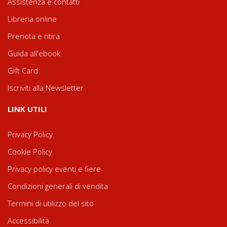
Assistenza e contatti
Libreria online
Prenota e ritira
Guida all'ebook
Gift Card
Iscriviti alla Newsletter
LINK UTILI
Privacy Policy
Cookie Policy
Privacy policy eventi e fiere
Condizioni generali di vendita
Termini di utilizzo del sito
Accessibilità