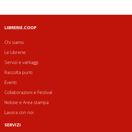
LIBRERIE.COOP
Chi siamo
Le Librerie
Servizi e vantaggi
Raccolta punti
Eventi
Collaborazioni e Festival
Notizie e Area stampa
Lavora con noi
SERVIZI