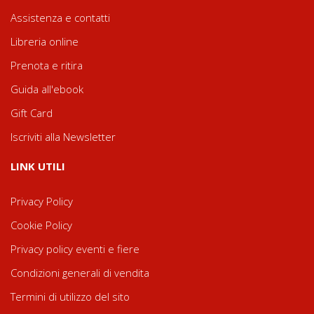
Assistenza e contatti
Libreria online
Prenota e ritira
Guida all'ebook
Gift Card
Iscriviti alla Newsletter
LINK UTILI
Privacy Policy
Cookie Policy
Privacy policy eventi e fiere
Condizioni generali di vendita
Termini di utilizzo del sito