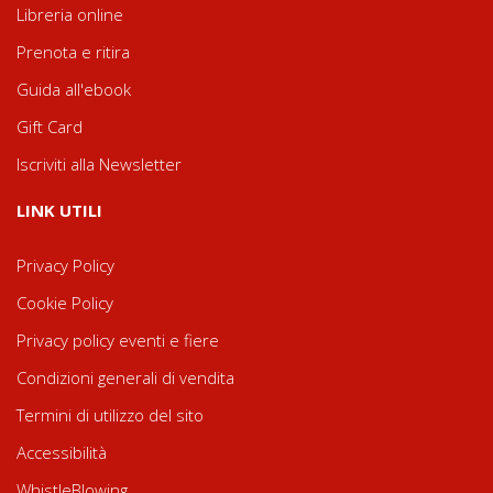
Libreria online
Prenota e ritira
Guida all'ebook
Gift Card
Iscriviti alla Newsletter
LINK UTILI
Privacy Policy
Cookie Policy
Privacy policy eventi e fiere
Condizioni generali di vendita
Termini di utilizzo del sito
Accessibilità
WhistleBlowing