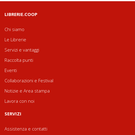
LIBRERIE.COOP
Chi siamo
Le Librerie
Servizi e vantaggi
Raccolta punti
Eventi
Collaborazioni e Festival
Notizie e Area stampa
Lavora con noi
SERVIZI
Assistenza e contatti