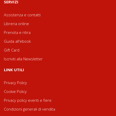
SERVIZI
Assistenza e contatti
Libreria online
Prenota e ritira
Guida all'ebook
Gift Card
Iscriviti alla Newsletter
LINK UTILI
Privacy Policy
Cookie Policy
Privacy policy eventi e fiere
Condizioni generali di vendita