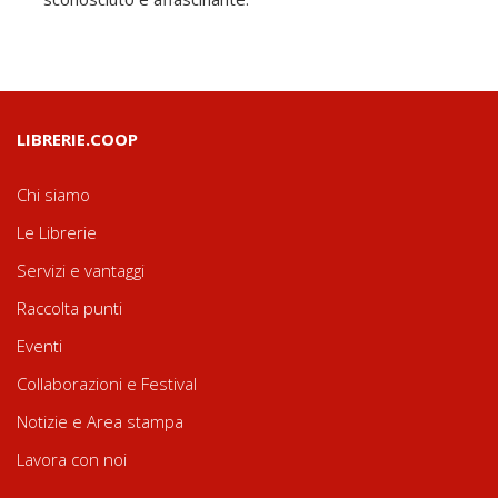
LIBRERIE.COOP
Chi siamo
Le Librerie
Servizi e vantaggi
Raccolta punti
Eventi
Collaborazioni e Festival
Notizie e Area stampa
Lavora con noi