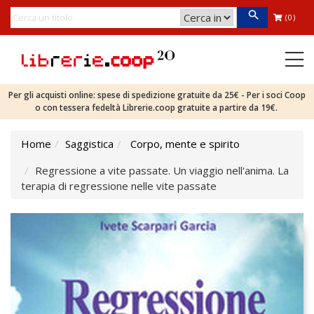
(0)
Per gli acquisti online: spese di spedizione gratuite da 25€ - Per i soci Coop
o con tessera fedeltà Librerie.coop gratuite a partire da 19€.
Home
Saggistica
Corpo, mente e spirito
Regressione a vite passate. Un viaggio nell'anima. La
terapia di regressione nelle vite passate