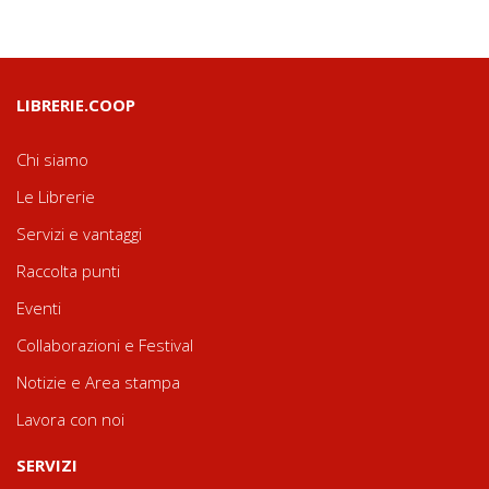
LIBRERIE.COOP
Chi siamo
Le Librerie
Servizi e vantaggi
Raccolta punti
Eventi
Collaborazioni e Festival
Notizie e Area stampa
Lavora con noi
SERVIZI