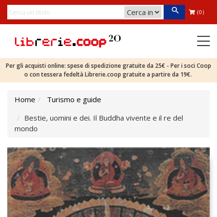
(0)
Per gli acquisti online: spese di spedizione gratuite da 25€ - Per i soci Coop
o con tessera fedeltà Librerie.coop gratuite a partire da 19€.
Home
Turismo e guide
Bestie, uomini e dei. Il Buddha vivente e il re del
mondo