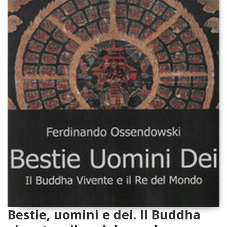
Bestie, uomini e dei. Il Buddha