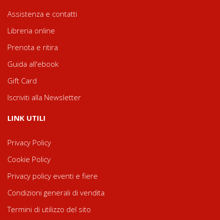
Assistenza e contatti
Libreria online
Prenota e ritira
Guida all'ebook
Gift Card
Iscriviti alla Newsletter
LINK UTILI
Privacy Policy
Cookie Policy
Privacy policy eventi e fiere
Condizioni generali di vendita
Termini di utilizzo del sito