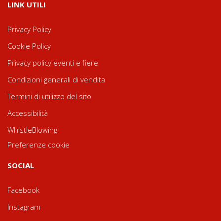
LINK UTILI
Privacy Policy
Cookie Policy
Privacy policy eventi e fiere
Condizioni generali di vendita
Termini di utilizzo del sito
Accessibilità
WhistleBlowing
Preferenze cookie
SOCIAL
Facebook
Instagram