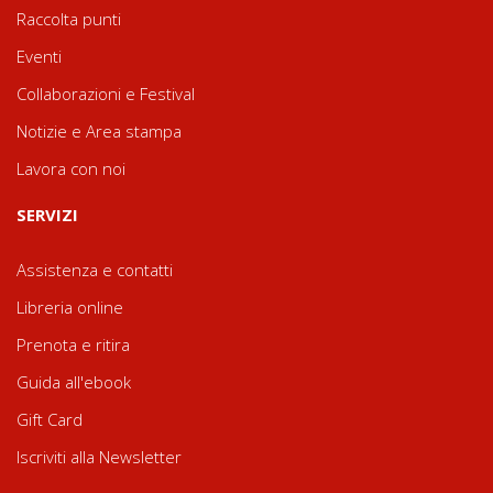
Raccolta punti
Eventi
Collaborazioni e Festival
Notizie e Area stampa
Lavora con noi
SERVIZI
Assistenza e contatti
Libreria online
Prenota e ritira
Guida all'ebook
Gift Card
Iscriviti alla Newsletter