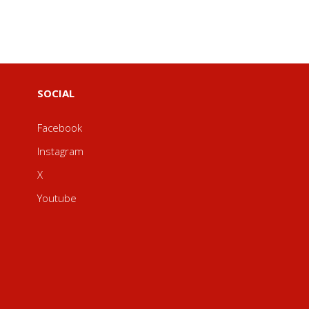
SOCIAL
Facebook
Instagram
X
Youtube