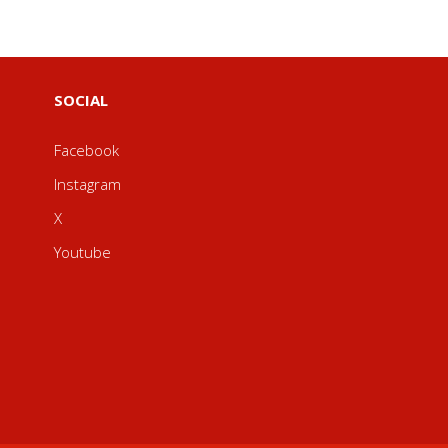
SOCIAL
Facebook
Instagram
X
Youtube