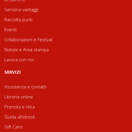
Servizi e vantaggi
Raccolta punti
Eventi
Collaborazioni e Festival
Notizie e Area stampa
Lavora con noi
SERVIZI
Assistenza e contatti
Libreria online
Prenota e ritira
Guida all'ebook
Gift Card