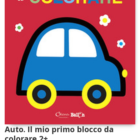
Auto. Il mio primo blocco da
colorare 2+