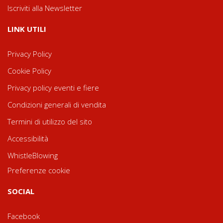
Iscriviti alla Newsletter
LINK UTILI
Privacy Policy
Cookie Policy
Privacy policy eventi e fiere
Condizioni generali di vendita
Termini di utilizzo del sito
Accessibilità
WhistleBlowing
Preferenze cookie
SOCIAL
Facebook