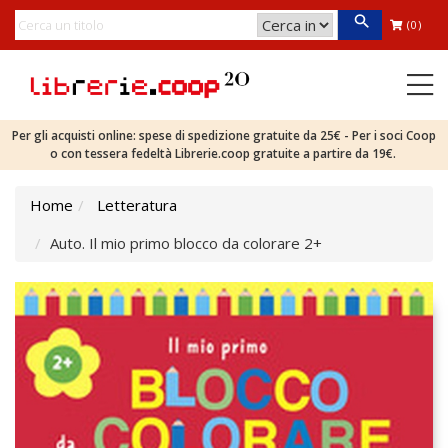
(0)
Per gli acquisti online: spese di spedizione gratuite da 25€ - Per i soci Coop
o con tessera fedeltà Librerie.coop gratuite a partire da 19€.
Home
Letteratura
Auto. Il mio primo blocco da colorare 2+