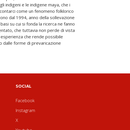
SOCIAL
Facebook
Instagram
X