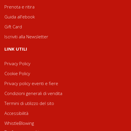
Prenota e ritira
Guida all'ebook
Gift Card
Iscriviti alla Newsletter
LINK UTILI
Privacy Policy
Cookie Policy
Privacy policy eventi e fiere
Condizioni generali di vendita
Termini di utilizzo del sito
Accessibilità
WhistleBlowing