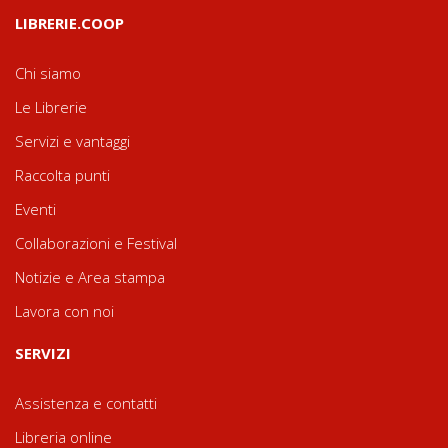
LIBRERIE.COOP
Chi siamo
Le Librerie
Servizi e vantaggi
Raccolta punti
Eventi
Collaborazioni e Festival
Notizie e Area stampa
Lavora con noi
SERVIZI
Assistenza e contatti
Libreria online