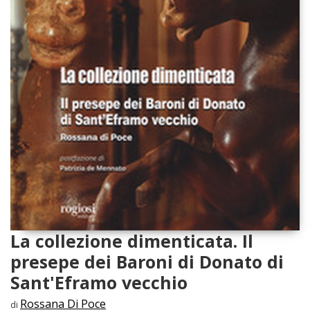
La collezione dimenticata. Il
presepe dei Baroni di Donato di
Sant'Eframo vecchio
Rossana Di Poce
di