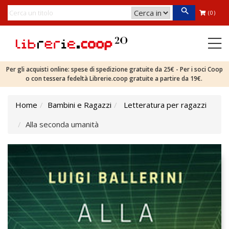
(0)
Per gli acquisti online: spese di spedizione gratuite da 25€ - Per i soci Coop
o con tessera fedeltà Librerie.coop gratuite a partire da 19€.
Home
Bambini e Ragazzi
Letteratura per ragazzi
Alla seconda umanità