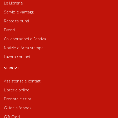
Le Librerie
Servizi e vantaggi
Raccolta punti
Eventi
Collaborazioni e Festival
Notizie e Area stampa
Lavora con noi
SERVIZI
Assistenza e contatti
Libreria online
Prenota e ritira
Guida all'ebook
Gift Card