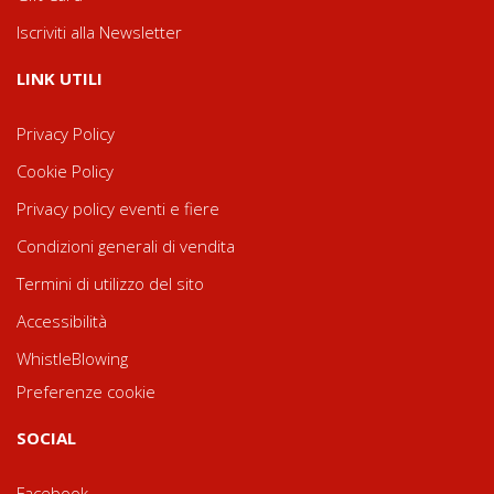
Iscriviti alla Newsletter
LINK UTILI
Privacy Policy
Cookie Policy
Privacy policy eventi e fiere
Condizioni generali di vendita
Termini di utilizzo del sito
Accessibilità
WhistleBlowing
Preferenze cookie
SOCIAL
Facebook