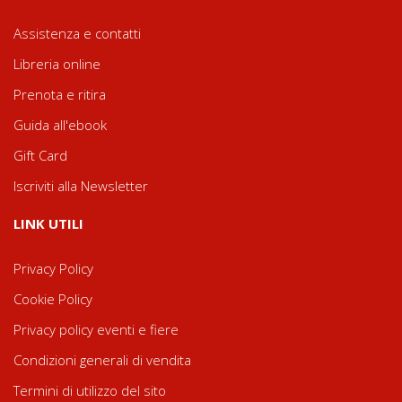
Assistenza e contatti
Libreria online
Prenota e ritira
Guida all'ebook
Gift Card
Iscriviti alla Newsletter
LINK UTILI
Privacy Policy
Cookie Policy
Privacy policy eventi e fiere
Condizioni generali di vendita
Termini di utilizzo del sito