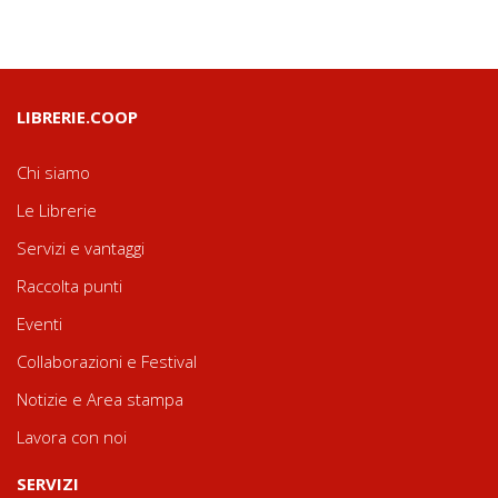
LIBRERIE.COOP
Chi siamo
Le Librerie
Servizi e vantaggi
Raccolta punti
Eventi
Collaborazioni e Festival
Notizie e Area stampa
Lavora con noi
SERVIZI