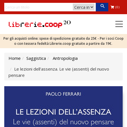
(0)
Per gli acquisti online: spese di spedizione gratuite da 25€ - Per i soci Coop
o con tessera fedeltà Librerie.coop gratuite a partire da 19€.
Home
Saggistica
Antropologia
Le lezioni dell'assenza. Le vie (assenti) del nuovo
pensare