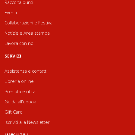
Raccolta punti
Eventi
Collaborazioni e Festival
Notizie e Area stampa
Lavora con noi
SERVIZI
Assistenza e contatti
Libreria online
Prenota e ritira
Guida all'ebook
Gift Card
Iscriviti alla Newsletter
LINK UTILI