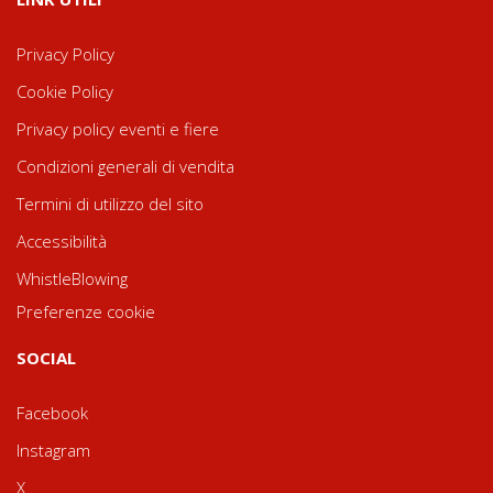
Privacy Policy
Cookie Policy
Privacy policy eventi e fiere
Condizioni generali di vendita
Termini di utilizzo del sito
Accessibilità
WhistleBlowing
Preferenze cookie
SOCIAL
Facebook
Instagram
X