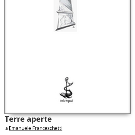
Terre aperte
Emanuele Franceschetti
di