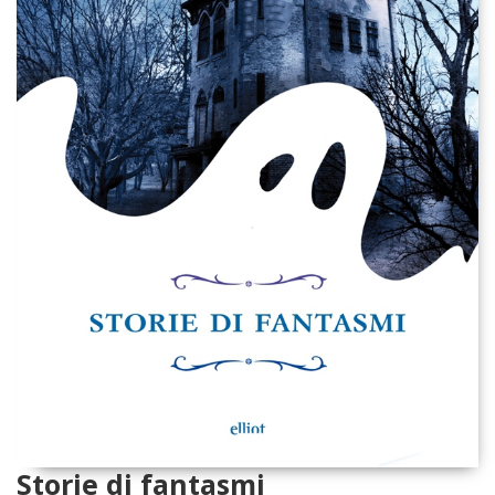
Storie di fantasmi