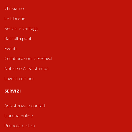
Chi siamo
Le Librerie
Servizi e vantaggi
Raccolta punti
Eventi
Collaborazioni e Festival
Notizie e Area stampa
Lavora con noi
SERVIZI
Assistenza e contatti
Libreria online
Prenota e ritira