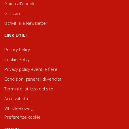
Guida all'ebook
Gift Card
Iscriviti alla Newsletter
LINK UTILI
Privacy Policy
Cookie Policy
Privacy policy eventi e fiere
Condizioni generali di vendita
Termini di utilizzo del sito
Accessibilità
WhistleBlowing
Preferenze cookie