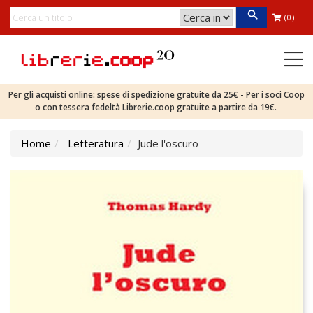
(0)
Per gli acquisti online: spese di spedizione gratuite da 25€ - Per i soci Coop
o con tessera fedeltà Librerie.coop gratuite a partire da 19€.
Home
Letteratura
Jude l'oscuro