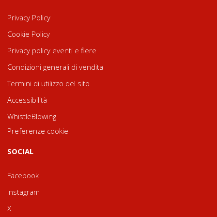
Privacy Policy
Cookie Policy
Privacy policy eventi e fiere
Condizioni generali di vendita
Termini di utilizzo del sito
Accessibilità
WhistleBlowing
Preferenze cookie
SOCIAL
Facebook
Instagram
X