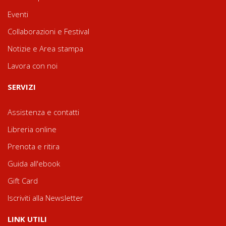
Eventi
Collaborazioni e Festival
Notizie e Area stampa
Lavora con noi
SERVIZI
Assistenza e contatti
Libreria online
Prenota e ritira
Guida all'ebook
Gift Card
Iscriviti alla Newsletter
LINK UTILI