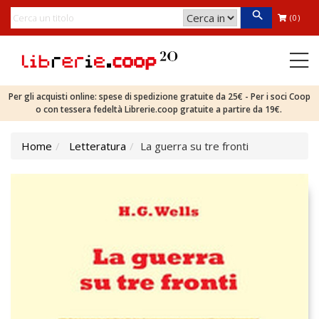
(0)
Per gli acquisti online: spese di spedizione gratuite da 25€ - Per i soci Coop
o con tessera fedeltà Librerie.coop gratuite a partire da 19€.
Home
Letteratura
La guerra su tre fronti