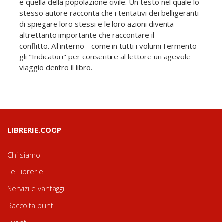
e quella della popolazione civile. Un testo nel quale lo
stesso autore racconta che i tentativi dei belligeranti
di spiegare loro stessi e le loro azioni diventa
altrettanto importante che raccontare il
conflitto. All'interno - come in tutti i volumi Fermento -
gli "Indicatori" per consentire al lettore un agevole
viaggio dentro il libro.
LIBRERIE.COOP
Chi siamo
Le Librerie
Servizi e vantaggi
Raccolta punti