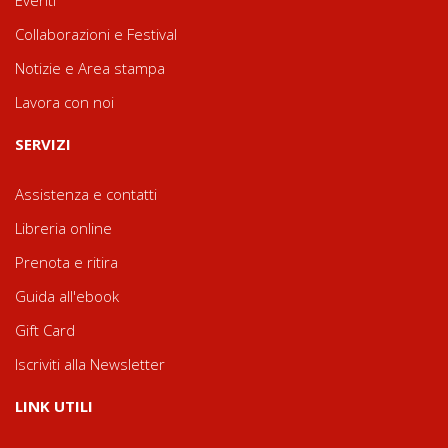
Eventi
Collaborazioni e Festival
Notizie e Area stampa
Lavora con noi
SERVIZI
Assistenza e contatti
Libreria online
Prenota e ritira
Guida all'ebook
Gift Card
Iscriviti alla Newsletter
LINK UTILI