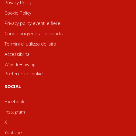
Privacy Policy
Cookie Policy
Privacy policy eventi e fiere
Condizioni generali di vendita
Termini di utilizzo del sito
Accessibilità
WhistleBlowing
Preferenze cookie
SOCIAL
Facebook
Instagram
X
Youtube