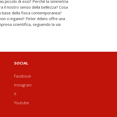
SOCIAL
Facebook
Instagram
X
Youtube