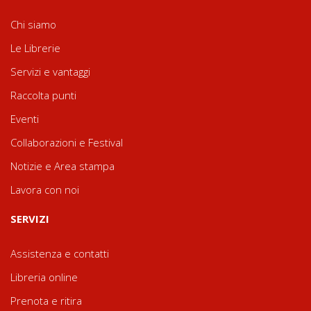
Chi siamo
Le Librerie
Servizi e vantaggi
Raccolta punti
Eventi
Collaborazioni e Festival
Notizie e Area stampa
Lavora con noi
SERVIZI
Assistenza e contatti
Libreria online
Prenota e ritira