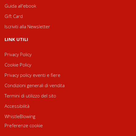
Guida all'ebook
Gift Card
Iscriviti alla Newsletter
LINK UTILI
Privacy Policy
Cookie Policy
Privacy policy eventi e fiere
Condizioni generali di vendita
Termini di utilizzo del sito
Accessibilità
WhistleBlowing
Preferenze cookie