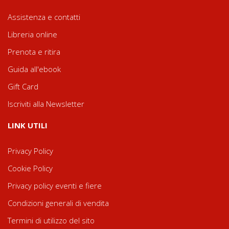
Assistenza e contatti
Libreria online
Prenota e ritira
Guida all'ebook
Gift Card
Iscriviti alla Newsletter
LINK UTILI
Privacy Policy
Cookie Policy
Privacy policy eventi e fiere
Condizioni generali di vendita
Termini di utilizzo del sito