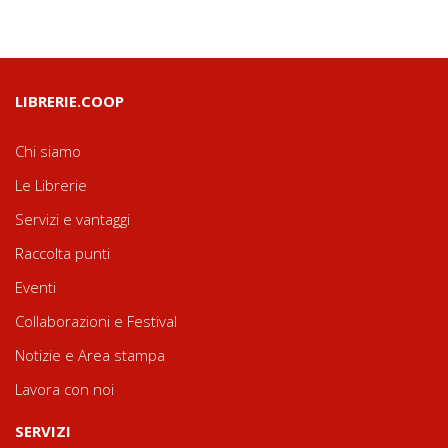
LIBRERIE.COOP
Chi siamo
Le Librerie
Servizi e vantaggi
Raccolta punti
Eventi
Collaborazioni e Festival
Notizie e Area stampa
Lavora con noi
SERVIZI