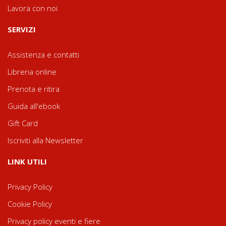
Lavora con noi
SERVIZI
Assistenza e contatti
Libreria online
Prenota e ritira
Guida all'ebook
Gift Card
Iscriviti alla Newsletter
LINK UTILI
Privacy Policy
Cookie Policy
Privacy policy eventi e fiere