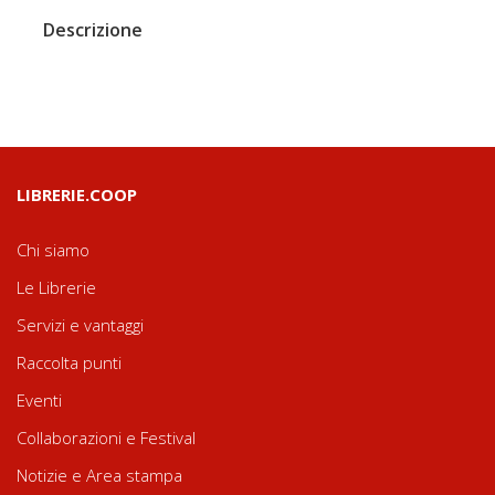
Descrizione
LIBRERIE.COOP
Chi siamo
Le Librerie
Servizi e vantaggi
Raccolta punti
Eventi
Collaborazioni e Festival
Notizie e Area stampa