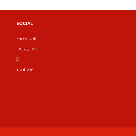
SOCIAL
Facebook
Instagram
X
Youtube