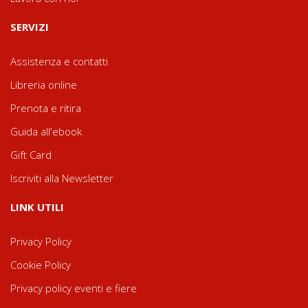
SERVIZI
Assistenza e contatti
Libreria online
Prenota e ritira
Guida all'ebook
Gift Card
Iscriviti alla Newsletter
LINK UTILI
Privacy Policy
Cookie Policy
Privacy policy eventi e fiere