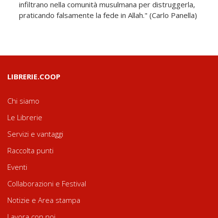
infiltrano nella comunità musulmana per distruggerla,
praticando falsamente la fede in Allah." (Carlo Panella)
LIBRERIE.COOP
Chi siamo
Le Librerie
Servizi e vantaggi
Raccolta punti
Eventi
Collaborazioni e Festival
Notizie e Area stampa
Lavora con noi