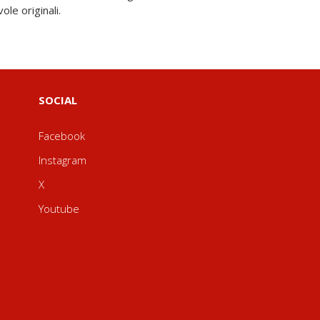
ole originali.
SOCIAL
Facebook
Instagram
X
Youtube