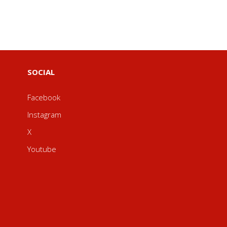
SOCIAL
Facebook
Instagram
X
Youtube