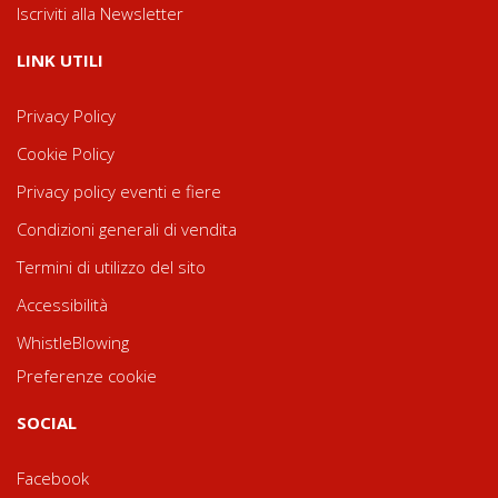
Iscriviti alla Newsletter
LINK UTILI
Privacy Policy
Cookie Policy
Privacy policy eventi e fiere
Condizioni generali di vendita
Termini di utilizzo del sito
Accessibilità
WhistleBlowing
Preferenze cookie
SOCIAL
Facebook