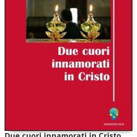
Due cuori innamorati in Cristo