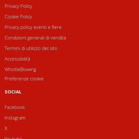
Privacy Policy
Cookie Policy
Privacy policy eventi e fiere
Condizioni generali di vendita
Termini di utilizzo del sito
Accessibilità
WhistleBlowing
Preferenze cookie
SOCIAL
Facebook
Instagram
X
Youtube