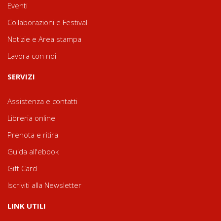
Eventi
Collaborazioni e Festival
Notizie e Area stampa
Lavora con noi
SERVIZI
Assistenza e contatti
Libreria online
Prenota e ritira
Guida all'ebook
Gift Card
Iscriviti alla Newsletter
LINK UTILI