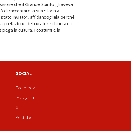
SOCIAL
Facebook
Instagram
X
Youtube