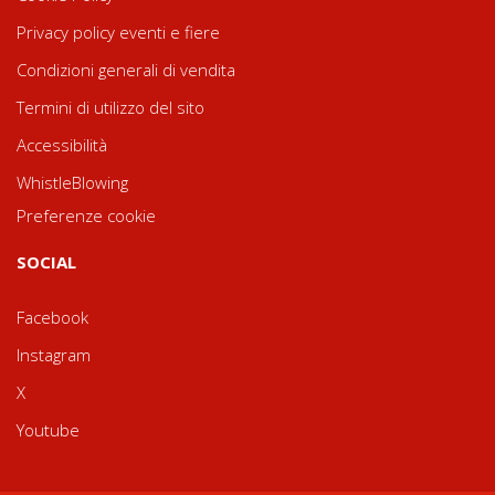
Privacy policy eventi e fiere
Condizioni generali di vendita
Termini di utilizzo del sito
Accessibilità
WhistleBlowing
Preferenze cookie
SOCIAL
Facebook
Instagram
X
Youtube