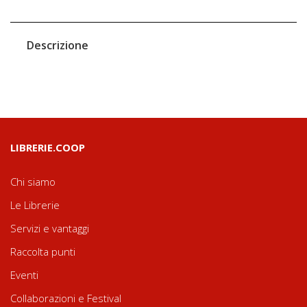
Descrizione
LIBRERIE.COOP
Chi siamo
Le Librerie
Servizi e vantaggi
Raccolta punti
Eventi
Collaborazioni e Festival