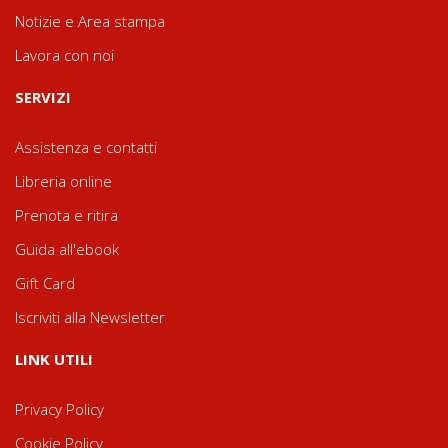
Notizie e Area stampa
Lavora con noi
SERVIZI
Assistenza e contatti
Libreria online
Prenota e ritira
Guida all'ebook
Gift Card
Iscriviti alla Newsletter
LINK UTILI
Privacy Policy
Cookie Policy