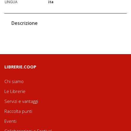
LINGUA
ita
Descrizione
LIBRERIE.COOP
Chi siamo
Le Librerie
Servizi e vantaggi
Raccolta punti
Eventi