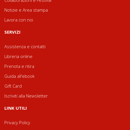
Collaborazioni e Festival
Notizie e Area stampa
Lavora con noi
SERVIZI
Assistenza e contatti
Libreria online
Prenota e ritira
Guida all'ebook
Gift Card
Iscriviti alla Newsletter
LINK UTILI
Privacy Policy