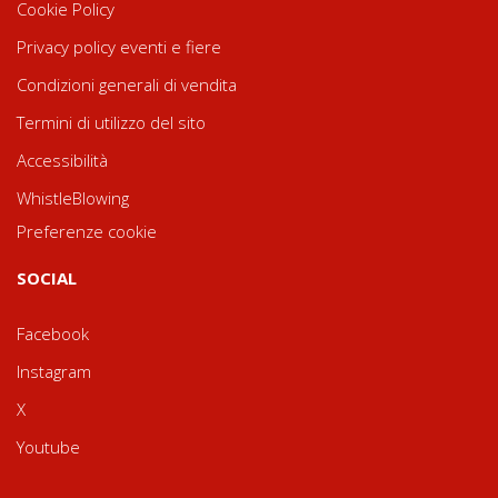
Cookie Policy
Privacy policy eventi e fiere
Condizioni generali di vendita
Termini di utilizzo del sito
Accessibilità
WhistleBlowing
Preferenze cookie
SOCIAL
Facebook
Instagram
X
Youtube