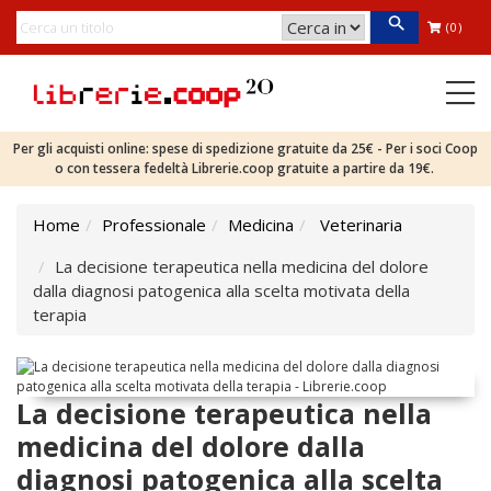
(0)
Per gli acquisti online: spese di spedizione gratuite da 25€ - Per i soci Coop
o con tessera fedeltà Librerie.coop gratuite a partire da 19€.
Home
Professionale
Medicina
Veterinaria
La decisione terapeutica nella medicina del dolore
dalla diagnosi patogenica alla scelta motivata della
terapia
La decisione terapeutica nella
medicina del dolore dalla
diagnosi patogenica alla scelta