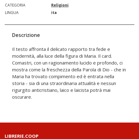
CATEGORIA
Religioni
LINGUA
ita
Descrizione
Il testo affronta il delicato rapporto tra fede e
modernità, alla luce della figura di Maria. Il card.
Comastri, con un ragionamento lucido e profondo, ci
mostra come la freschezza della Parola di Dio - che in
Maria ha trovato compimento ed è entrata nella
storia - sia di una straordinaria attualità e nessun
rigurgito anticristiano, laico e laicista potrà mai
oscurare.
LIBRERIE.COOP