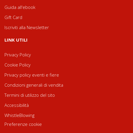
Guida all'ebook
Gift Card
Iscriviti alla Newsletter
LINK UTILI
Privacy Policy
Cookie Policy
Privacy policy eventi e fiere
Condizioni generali di vendita
Termini di utilizzo del sito
Accessibilità
WhistleBlowing
Preferenze cookie