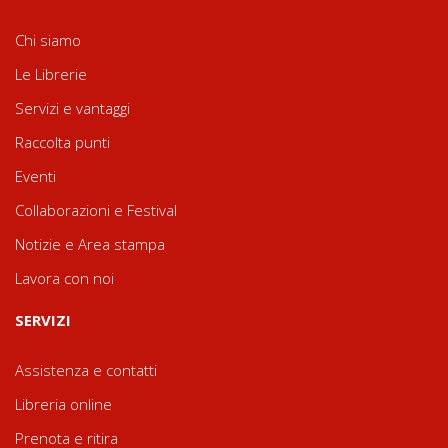
Chi siamo
Le Librerie
Servizi e vantaggi
Raccolta punti
Eventi
Collaborazioni e Festival
Notizie e Area stampa
Lavora con noi
SERVIZI
Assistenza e contatti
Libreria online
Prenota e ritira