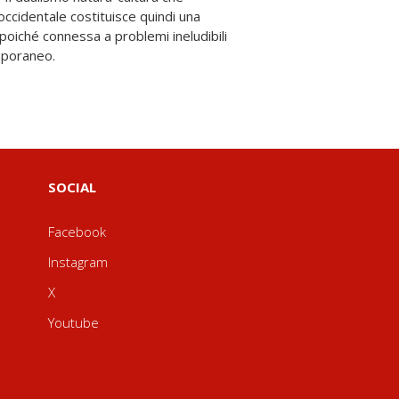
mporaneo.
SOCIAL
Facebook
Instagram
X
Youtube