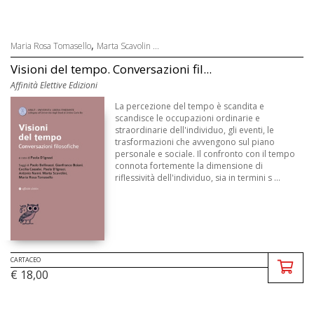
,
Maria Rosa Tomasello
Marta Scavolin ...
Visioni del tempo. Conversazioni fil...
Affinità Elettive Edizioni
La percezione del tempo è scandita e
scandisce le occupazioni ordinarie e
straordinarie dell'individuo, gli eventi, le
trasformazioni che avvengono sul piano
personale e sociale. Il confronto con il tempo
connota fortemente la dimensione di
riflessività dell'individuo, sia in termini s ...
CARTACEO
€ 18,00