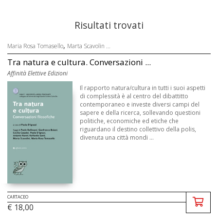
Risultati trovati
,
Maria Rosa Tomasello
Marta Scavolin ...
Tra natura e cultura. Conversazioni ...
Affinità Elettive Edizioni
Il rapporto natura/cultura in tutti i suoi aspetti
di complessità è al centro del dibattitto
contemporaneo e investe diversi campi del
sapere e della ricerca, sollevando questioni
politiche, economiche ed etiche che
riguardano il destino collettivo della polis,
divenuta una città mondi ...
CARTACEO
€ 18,00