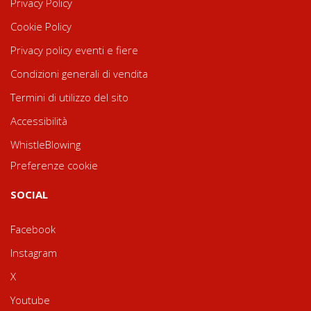
Privacy Policy
Cookie Policy
Privacy policy eventi e fiere
Condizioni generali di vendita
Termini di utilizzo del sito
Accessibilità
WhistleBlowing
Preferenze cookie
SOCIAL
Facebook
Instagram
X
Youtube