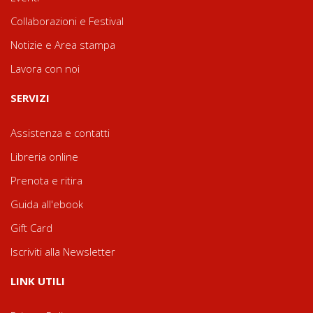
Collaborazioni e Festival
Notizie e Area stampa
Lavora con noi
SERVIZI
Assistenza e contatti
Libreria online
Prenota e ritira
Guida all'ebook
Gift Card
Iscriviti alla Newsletter
LINK UTILI