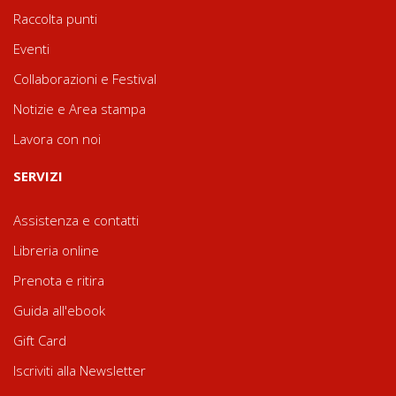
Raccolta punti
Eventi
Collaborazioni e Festival
Notizie e Area stampa
Lavora con noi
SERVIZI
Assistenza e contatti
Libreria online
Prenota e ritira
Guida all'ebook
Gift Card
Iscriviti alla Newsletter