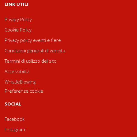
LINK UTILI
Privacy Policy
Cookie Policy
Privacy policy eventi e fiere
Condizioni generali di vendita
Termini di utilizzo del sito
Accessibilità
WhistleBlowing
Preferenze cookie
SOCIAL
Facebook
Instagram