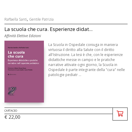
,
Raffaella Santi
Gentile Patrizia
La scuola che cura. Esperienze didat...
Affinità Elettive Edizioni
La Scuola in Ospedale coniuga in maniera
virtuosa il diritto alla Salute con il diritto
all'Istruzione. La tesi è che, con le esperienze
didattiche messe in campo e le pratiche
narrative attivate ogni giorno, la Scuola in
Ospedale è parte integrante della "cura" nelle
patologie pediatr ...
CARTACEO
€ 22,00