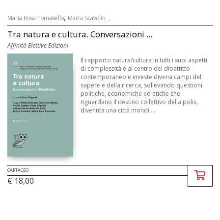
,
Maria Rosa Tomasello
Marta Scavolin ...
Tra natura e cultura. Conversazioni ...
Affinità Elettive Edizioni
Il rapporto natura/cultura in tutti i suoi aspetti
di complessità è al centro del dibattitto
contemporaneo e investe diversi campi del
sapere e della ricerca, sollevando questioni
politiche, economiche ed etiche che
riguardano il destino collettivo della polis,
divenuta una città mondi ...
CARTACEO
€ 18,00