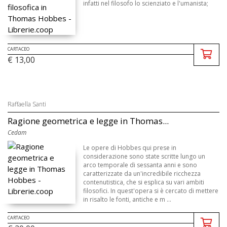
infatti nel filosofo lo scienziato e l'umanista;
CARTACEO
€ 13,00
Raffaella Santi
Ragione geometrica e legge in Thomas...
Cedam
Le opere di Hobbes qui prese in
considerazione sono state scritte lungo un
arco temporale di sessanta anni e sono
caratterizzate da un'incredibile ricchezza
contenutistica, che si esplica su vari ambiti
filosofici. In quest'opera si è cercato di mettere
in risalto le fonti, antiche e m ...
CARTACEO