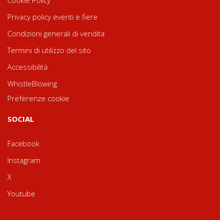
Privacy policy eventi e fiere
Condizioni generali di vendita
Termini di utilizzo del sito
Accessibilità
WhistleBlowing
Preferenze cookie
SOCIAL
Facebook
Instagram
X
Youtube