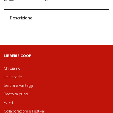
Descrizione
LIBRERIE.COOP
Chi siamo
Le Librerie
Servizi e vantaggi
Raccolta punti
Eventi
Collaborazioni e Festival