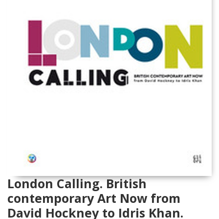
London Calling. British
contemporary Art Now from
David Hockney to Idris Khan.