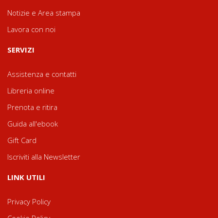
Notizie e Area stampa
Lavora con noi
SERVIZI
Assistenza e contatti
Libreria online
Prenota e ritira
Guida all'ebook
Gift Card
Iscriviti alla Newsletter
LINK UTILI
Privacy Policy
Cookie Policy