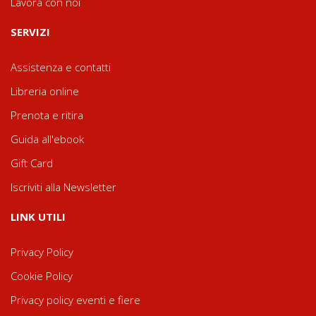
Lavora con noi
SERVIZI
Assistenza e contatti
Libreria online
Prenota e ritira
Guida all'ebook
Gift Card
Iscriviti alla Newsletter
LINK UTILI
Privacy Policy
Cookie Policy
Privacy policy eventi e fiere