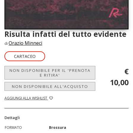
Risulta infatti del tutto evidente
Orazio Minneci
di
CARTACEO
€
NON DISPONIBILE PER IL 'PRENOTA
E RITIRA'
10,00
NON DISPONIBILE ALL'ACQUISTO
AGGIUNGI ALLA WISHLIST
Dettagli
FORMATO
Brossura