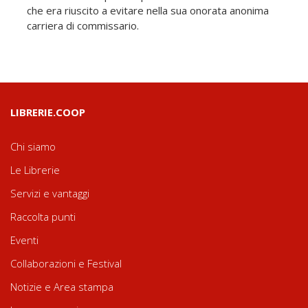
che era riuscito a evitare nella sua onorata anonima
carriera di commissario.
LIBRERIE.COOP
Chi siamo
Le Librerie
Servizi e vantaggi
Raccolta punti
Eventi
Collaborazioni e Festival
Notizie e Area stampa